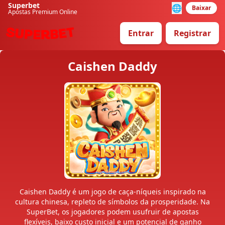
Superbet
🌐
Baixar
Apostas Premium Online
Entrar
Registrar
Caishen Daddy
Caishen Daddy é um jogo de caça-níqueis inspirado na
cultura chinesa, repleto de símbolos da prosperidade. Na
SuperBet, os jogadores podem usufruir de apostas
flexíveis, baixo custo inicial e um potencial de ganho