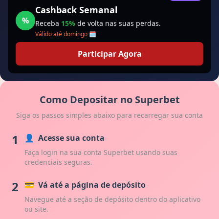
Cashback Semanal
%
Receba
15%
de volta nas suas perdas.
Válido até domingo 🗓️
Participar Agora
Como Depositar no Superbet
Siga os passos simples abaixo para recarregar sua conta
1
👤
Acesse sua conta
Faça login na sua conta Superbet usando suas
credenciais seguras.
2
💳
Vá até a página de depósito
Navegue até a seção de depósito dentro do aplicativo
ou site.