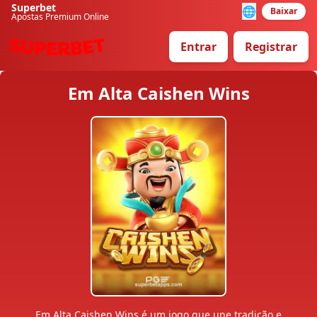
Superbet
🌐
Baixar
Apostas Premium Online
Entrar
Registrar
Em Alta Caishen Wins
Em Alta Caishen Wins é um jogo que une tradição e