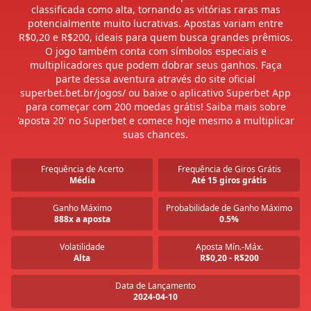
classificada como alta, tornando as vitórias raras mas
potencialmente muito lucrativas. Apostas variam entre
R$0,20 e R$200, ideais para quem busca grandes prêmios.
O jogo também conta com símbolos especiais e
multiplicadores que podem dobrar seus ganhos. Faça
parte dessa aventura através do site oficial
superbet.bet.br/jogos/ ou baixe o aplicativo Superbet App
para começar com 200 moedas grátis! Saiba mais sobre
'aposta 20' no Superbet e comece hoje mesmo a multiplicar
suas chances.
Frequência de Acerto
Frequência de Giros Grátis
Média
Até 15 giros grátis
Ganho Máximo
Probabilidade de Ganho Máximo
888x a aposta
0.5%
Volatilidade
Aposta Mín.-Máx.
Alta
R$0,20 - R$200
Data de Lançamento
2024-04-10