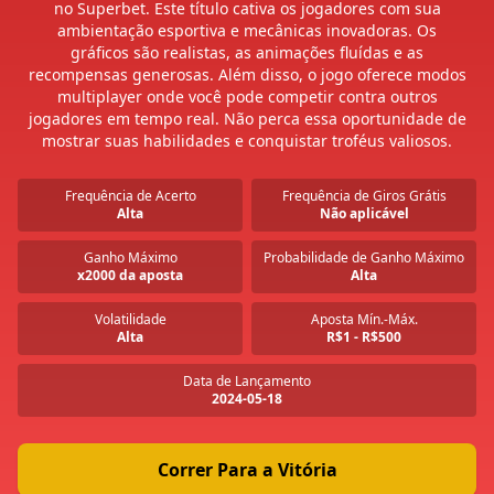
no Superbet. Este título cativa os jogadores com sua
ambientação esportiva e mecânicas inovadoras. Os
gráficos são realistas, as animações fluídas e as
recompensas generosas. Além disso, o jogo oferece modos
multiplayer onde você pode competir contra outros
jogadores em tempo real. Não perca essa oportunidade de
mostrar suas habilidades e conquistar troféus valiosos.
Frequência de Acerto
Frequência de Giros Grátis
Alta
Não aplicável
Ganho Máximo
Probabilidade de Ganho Máximo
x2000 da aposta
Alta
Volatilidade
Aposta Mín.-Máx.
Alta
R$1 - R$500
Data de Lançamento
2024-05-18
Correr Para a Vitória