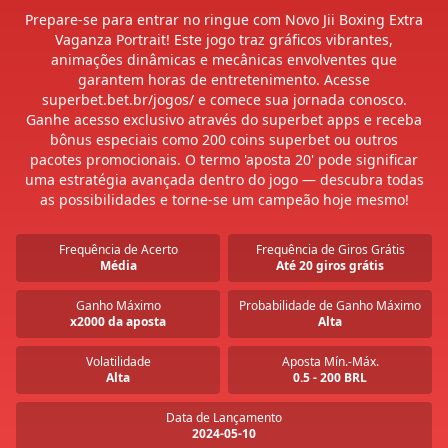
Prepare-se para entrar no ringue com Novo Jii Boxing Extra
Vaganza Portrait! Este jogo traz gráficos vibrantes,
animações dinâmicas e mecânicas envolventes que
garantem horas de entretenimento. Acesse
superbet.bet.br/jogos/ e comece sua jornada conosco.
Ganhe acesso exclusivo através do superbet apps e receba
bônus especiais como 200 coins superbet ou outros
pacotes promocionais. O termo 'aposta 20' pode significar
uma estratégia avançada dentro do jogo — descubra todas
as possibilidades e torne-se um campeão hoje mesmo!
Frequência de Acerto
Frequência de Giros Grátis
Média
Até 20 giros grátis
Ganho Máximo
Probabilidade de Ganho Máximo
x2000 da aposta
Alta
Volatilidade
Aposta Mín.-Máx.
Alta
0.5 - 200 BRL
Data de Lançamento
2024-05-10