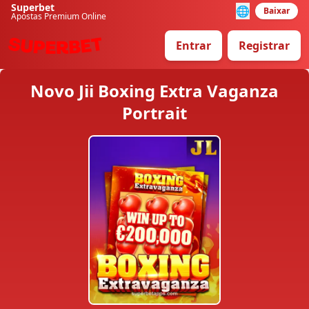
Superbet
🌐
Baixar
Apostas Premium Online
Entrar
Registrar
Novo Jii Boxing Extra Vaganza
Portrait